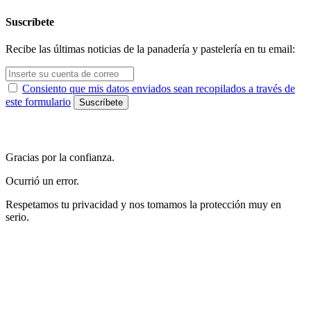
Suscríbete
Recibe las últimas noticias de la panadería y pastelería en tu email:
Consiento que mis datos enviados sean recopilados a través de
este formulario
Gracias por la confianza.
Ocurrió un error.
Respetamos tu privacidad y nos tomamos la protección muy en
serio.