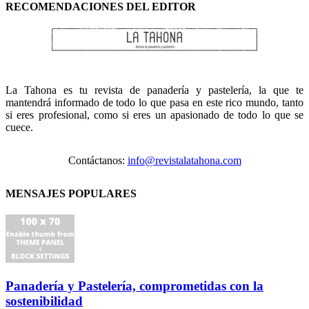
RECOMENDACIONES DEL EDITOR
La Tahona es tu revista de panadería y pastelería, la que te
mantendrá informado de todo lo que pasa en este rico mundo, tanto
si eres profesional, como si eres un apasionado de todo lo que se
cuece.
Contáctanos:
info@revistalatahona.com
MENSAJES POPULARES
Panadería y Pastelería, comprometidas con la
sostenibilidad