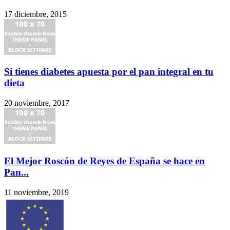
17 diciembre, 2015
Si tienes diabetes apuesta por el pan integral en tu
dieta
20 noviembre, 2017
El Mejor Roscón de Reyes de España se hace en
Pan...
11 noviembre, 2019