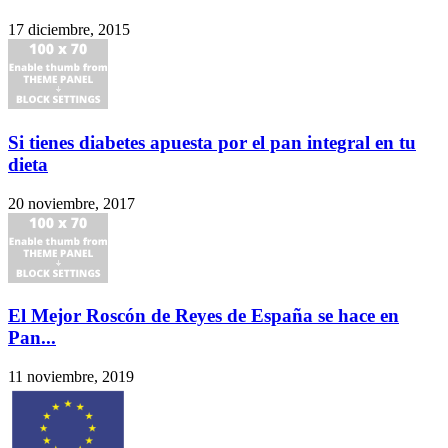
17 diciembre, 2015
Si tienes diabetes apuesta por el pan integral en tu
dieta
20 noviembre, 2017
El Mejor Roscón de Reyes de España se hace en
Pan...
11 noviembre, 2019