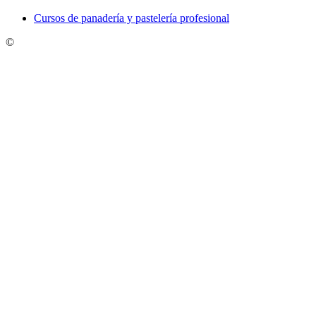
Cursos de panadería y pastelería profesional
©