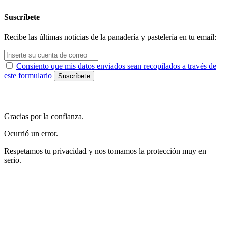
Suscríbete
Recibe las últimas noticias de la panadería y pastelería en tu email:
Consiento que mis datos enviados sean recopilados a través de
este formulario
Gracias por la confianza.
Ocurrió un error.
Respetamos tu privacidad y nos tomamos la protección muy en
serio.