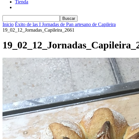
Tienda
Inicio
Éxito de las I Jornadas de Pan artesano de Capileira
19_02_12_Jornadas_Capileira_2661
19_02_12_Jornadas_Capileira_