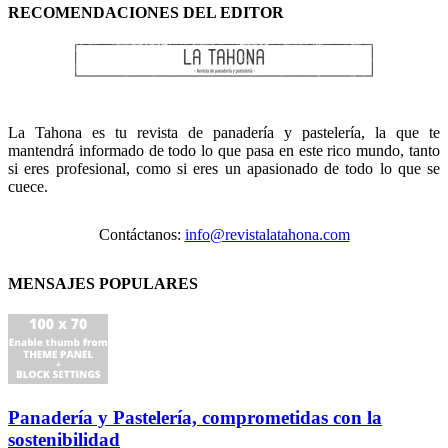
RECOMENDACIONES DEL EDITOR
La Tahona es tu revista de panadería y pastelería, la que te
mantendrá informado de todo lo que pasa en este rico mundo, tanto
si eres profesional, como si eres un apasionado de todo lo que se
cuece.
Contáctanos:
info@revistalatahona.com
MENSAJES POPULARES
Panadería y Pastelería, comprometidas con la
sostenibilidad