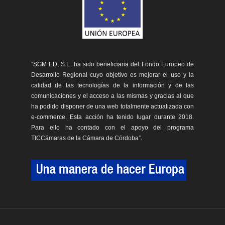
“SGM ED, S.L. ha sido beneficiaria del Fondo Europeo de
Desarrollo Regional cuyo objetivo es mejorar el uso y la
calidad de las tecnologías de la información y de las
comunicaciones y el acceso a las mismas y gracias al que
ha podido disponer de una web totalmente actualizada con
e-commerce. Esta acción ha tenido lugar durante 2018.
Para ello ha contado con el apoyo del programa
TICCámaras de la Cámara de Córdoba”.