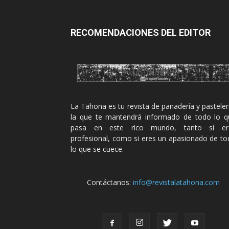
RECOMENDACIONES DEL EDITOR
La Tahona es tu revista de panadería y pasteler
la que te mantendrá informado de todo lo q
pasa en este rico mundo, tanto si er
profesional, como si eres un apasionado de t
lo que se cuece.
Contáctanos:
info@revistalatahona.com