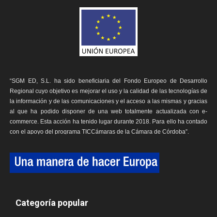
“SGM ED, S.L. ha sido beneficiaria del Fondo Europeo de Desarrollo
Regional cuyo objetivo es mejorar el uso y la calidad de las tecnologías de
la información y de las comunicaciones y el acceso a las mismas y gracias
al que ha podido disponer de una web totalmente actualizada con e-
commerce. Esta acción ha tenido lugar durante 2018. Para ello ha contado
con el apoyo del programa TICCámaras de la Cámara de Córdoba”.
Categoría popular