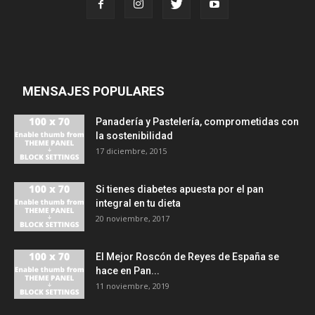
MENSAJES POPULARES
Panadería y Pastelería, comprometidas con
la sostenibilidad
17 diciembre, 2015
Si tienes diabetes apuesta por el pan
integral en tu dieta
20 noviembre, 2017
El Mejor Roscón de Reyes de España se
hace en Pan...
11 noviembre, 2019