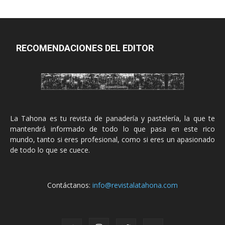
RECOMENDACIONES DEL EDITOR
La Tahona es tu revista de panadería y pastelería, la que te
mantendrá informado de todo lo que pasa en este rico
mundo, tanto si eres profesional, como si eres un apasionado
de todo lo que se cuece.
Contáctanos:
info@revistalatahona.com