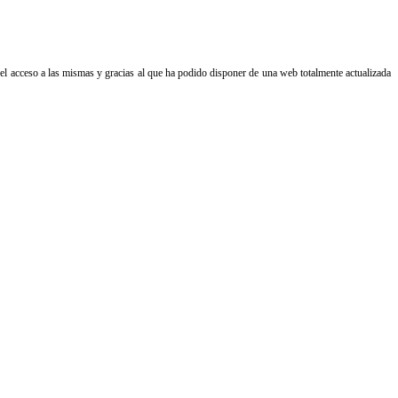
el acceso a las mismas y gracias al que ha podido disponer de una web totalmente actualizada