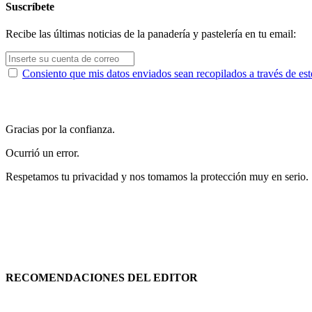
Suscríbete
Recibe las últimas noticias de la panadería y pastelería en tu email:
Consiento que mis datos enviados sean recopilados a través de est
Gracias por la confianza.
Ocurrió un error.
Respetamos tu privacidad y nos tomamos la protección muy en serio.
RECOMENDACIONES DEL EDITOR