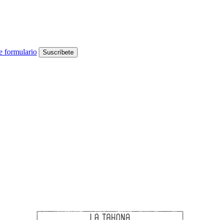
e formulario