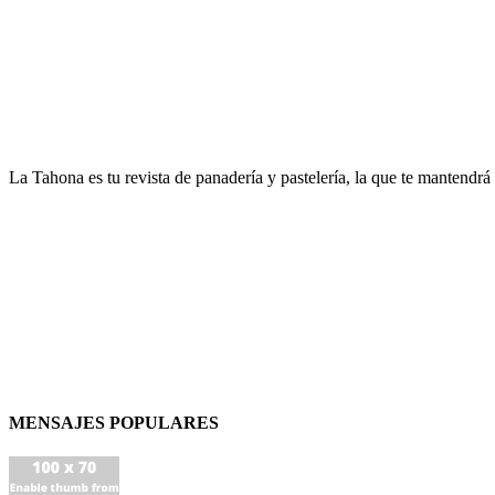
La Tahona es tu revista de panadería y pastelería, la que te mantendrá
MENSAJES POPULARES