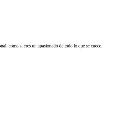
ional, como si eres un apasionado de todo lo que se cuece.