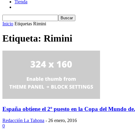
Tienda
Inicio
Etiquetas
Rimini
Etiqueta: Rimini
España obtiene el 2º puesto en la Copa del Mundo de.
Redacción La Tahona
-
26 enero, 2016
0