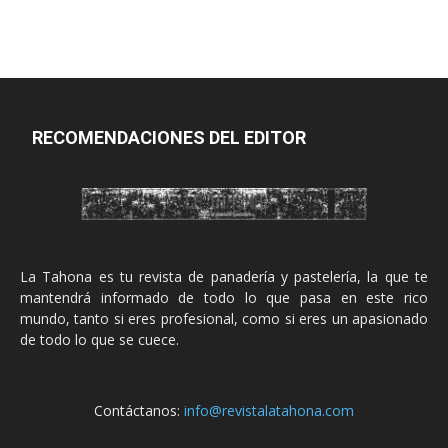
RECOMENDACIONES DEL EDITOR
La Tahona es tu revista de panadería y pastelería, la que te
mantendrá informado de todo lo que pasa en este rico
mundo, tanto si eres profesional, como si eres un apasionado
de todo lo que se cuece.
Contáctanos:
info@revistalatahona.com