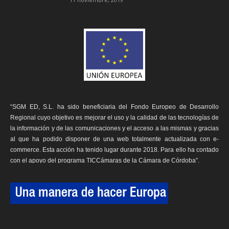
“SGM ED, S.L. ha sido beneficiaria del Fondo Europeo de Desarrollo
Regional cuyo objetivo es mejorar el uso y la calidad de las tecnologías de
la información y de las comunicaciones y el acceso a las mismas y gracias
al que ha podido disponer de una web totalmente actualizada con e-
commerce. Esta acción ha tenido lugar durante 2018. Para ello ha contado
con el apoyo del programa TICCámaras de la Cámara de Córdoba”.