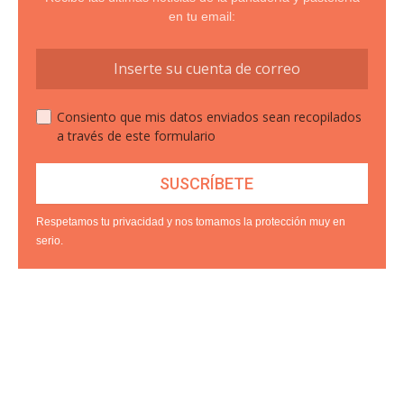
en tu email:
Consiento que mis datos enviados sean recopilados
a través de este formulario
Respetamos tu privacidad y nos tomamos la protección muy en
serio.