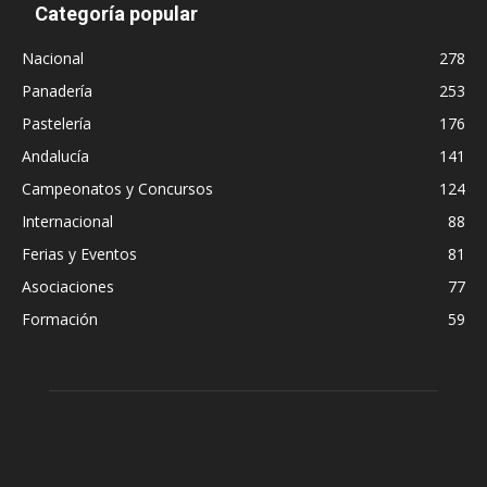
Categoría popular
Nacional
278
Panadería
253
Pastelería
176
Andalucía
141
Campeonatos y Concursos
124
Internacional
88
Ferias y Eventos
81
Asociaciones
77
Formación
59