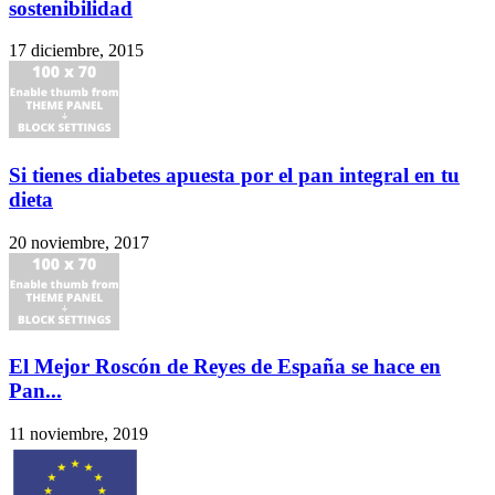
sostenibilidad
17 diciembre, 2015
Si tienes diabetes apuesta por el pan integral en tu
dieta
20 noviembre, 2017
El Mejor Roscón de Reyes de España se hace en
Pan...
11 noviembre, 2019