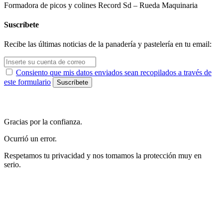
Formadora de picos y colines Record Sd – Rueda Maquinaria
Suscríbete
Recibe las últimas noticias de la panadería y pastelería en tu email:
Consiento que mis datos enviados sean recopilados a través de
este formulario
Gracias por la confianza.
Ocurrió un error.
Respetamos tu privacidad y nos tomamos la protección muy en
serio.