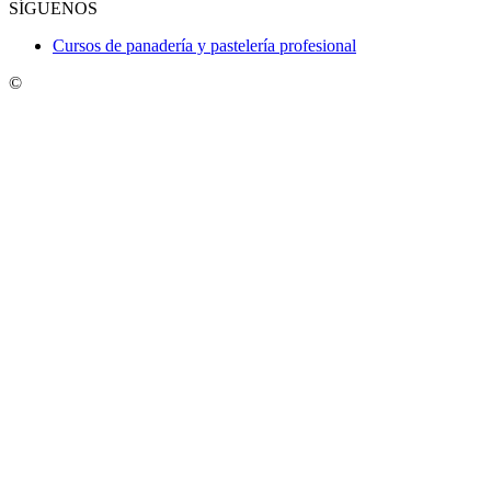
SÍGUENOS
Cursos de panadería y pastelería profesional
©