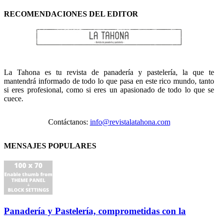
RECOMENDACIONES DEL EDITOR
La Tahona es tu revista de panadería y pastelería, la que te
mantendrá informado de todo lo que pasa en este rico mundo, tanto
si eres profesional, como si eres un apasionado de todo lo que se
cuece.
Contáctanos:
info@revistalatahona.com
MENSAJES POPULARES
Panadería y Pastelería, comprometidas con la